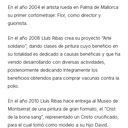
En el año 2004 el artista rueda en Palma de Mallorca
su primer cortometraje: Flor, como director y
guionista.
En el año 2008 Lluís Ribas crea su proyecto “Arte
solidario”, dando clases de pintura cuyo beneficio en
su totalidad es dedicado a causas benéficas y que ha
venido desarrollando con diversas actividades,
posteriormente dedicando íntegramente los
beneficios obtenidos para comprar vacunas contra la
polio.
En el año 2010 Lluís Ribas hace entrega al Museo de
Montserrat de una pintura de gran formato, el “Crist
de la bona sang”, representado un Cristo crucificado,
para el cual tomó como modelo a su hijo David.