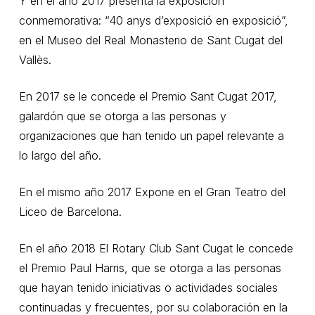
Y en el año 2017 presenta la exposición
conmemorativa: “40 anys d’exposició en exposició”,
en el Museo del Real Monasterio de Sant Cugat del
Vallès.
En 2017 se le concede el Premio Sant Cugat 2017,
galardón que se otorga a las personas y
organizaciones que han tenido un papel relevante a
lo largo del año.
En el mismo año 2017 Expone en el Gran Teatro del
Liceo de Barcelona.
En el año 2018 El Rotary Club Sant Cugat le concede
el Premio Paul Harris, que se otorga a las personas
que hayan tenido iniciativas o actividades sociales
continuadas y frecuentes, por su colaboración en la