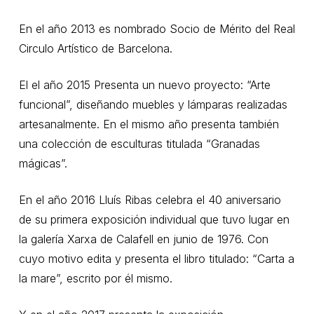
En el año 2013 es nombrado Socio de Mérito del Real
Circulo Artístico de Barcelona.
El el año 2015 Presenta un nuevo proyecto: “Arte
funcional”, diseñando muebles y lámparas realizadas
artesanalmente. En el mismo año presenta también
una colección de esculturas titulada “Granadas
mágicas”.
En el año 2016 Lluís Ribas celebra el 40 aniversario
de su primera exposición individual que tuvo lugar en
la galería Xarxa de Calafell en junio de 1976. Con
cuyo motivo edita y presenta el libro titulado: “Carta a
la mare”, escrito por él mismo.