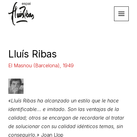
Lluís Ribas
El Masnou (Barcelona), 1949
«Lluís Ribas ha alcanzado un estilo que le hace
identificable... e imitado. Son las ventajas de la
calidad; otros se encargan de recordarle al tratar
de solucionar con su calidad idénticos temas, sin
conseguirlo.»
Joan Llop