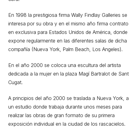
En 1998 la prestigiosa firma Wally Findlay Galleries se
interesa por su obra y en el mismo año firma contrato
en exclusiva para Estados Unidos de América, donde
expone regularmente en las diferentes salas de dicha
compañía (Nueva York, Palm Beach, Los Angeles).
En el año 2000 se coloca una escultura del artista
dedicada a la mujer en la plaza Magí Bartralot de Sant
Cugat.
A principios del año 2000 se traslada a Nueva York, a
un estudio donde trabaja durante unos meses para
realizar las obras de gran formato de su primera
exposición individual en la ciudad de los rascacielos.