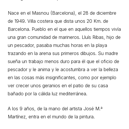
Nace en el Masnou (Barcelona), el 28 de diciembre
de 1949. Villa costera que dista unos 20 Km. de
Barcelona. Pueblo en el que en aquellos tiempos vivía
una gran comunidad de marineros. Lluís Ribas, hijo de
un pescador, pasaba muchas horas en la playa
trazando en la arena sus primeros dibujos. Su madre
sueña un trabajo menos duro para él que el oficio de
pescador y le anima y le acostumbra a ver la belleza
en las cosas más insignificantes, como por ejemplo
ver crecer unos geranios en el patio de su casa
bañado por la cálida luz mediterránea.
A los 9 años, de la mano del artista José M.ª
Martínez, entra en el mundo de la pintura.