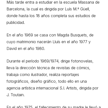
Más tarde entra a estudiar en la escuela Massana de
Barcelona, la cual es dirigida por Luís M.ª Güell,
donde hasta los 18 años completa sus estudios de
publicidad.
En el año 1969 se casa con Magda Busquets, de
cuyo matrimonio nacerán Lluís en el año 1977 y
David en el año 1980.
Durante el período 1969/1974, dirige fotonovelas,
lleva la dirección técnica de revistas de cómics,
trabaja como ilustrador, realiza reportajes
fotográficos, diseño gráfico, todo ello en una
agencia artística internacional S.I. Artists, dirigida por
J. Toutain.
En el año 1975, el fallecimiento de su madre le llevó a