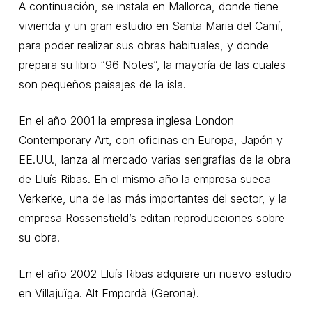
A continuación, se instala en Mallorca, donde tiene
vivienda y un gran estudio en Santa Maria del Camí,
para poder realizar sus obras habituales, y donde
prepara su libro “96 Notes”, la mayoría de las cuales
son pequeños paisajes de la isla.
En el año 2001 la empresa inglesa London
Contemporary Art, con oficinas en Europa, Japón y
EE.UU., lanza al mercado varias serigrafías de la obra
de Lluís Ribas. En el mismo año la empresa sueca
Verkerke, una de las más importantes del sector, y la
empresa Rossenstield’s editan reproducciones sobre
su obra.
En el año 2002 Lluís Ribas adquiere un nuevo estudio
en Villajuïga. Alt Empordà (Gerona).