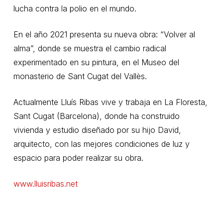
lucha contra la polio en el mundo.
En el año 2021 presenta su nueva obra: “Volver al
alma”, donde se muestra el cambio radical
experimentado en su pintura, en el Museo del
monasterio de Sant Cugat del Vallès.
Actualmente Lluís Ribas vive y trabaja en La Floresta,
Sant Cugat (Barcelona), donde ha construido
vivienda y estudio diseñado por su hijo David,
arquitecto, con las mejores condiciones de luz y
espacio para poder realizar su obra.
www.lluisribas.net