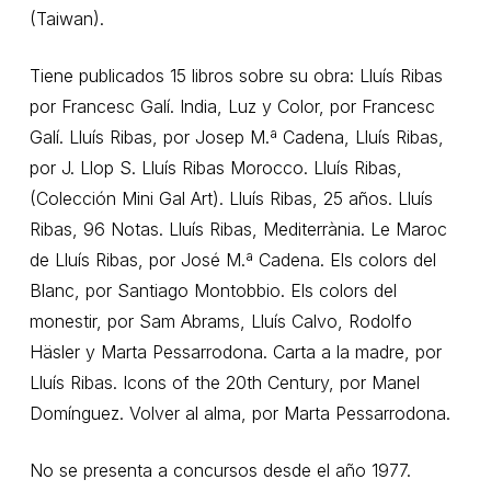
(Taiwan).
Tiene publicados 15 libros sobre su obra: Lluís Ribas
por Francesc Galí. India, Luz y Color, por Francesc
Galí. Lluís Ribas, por Josep M.ª Cadena, Lluís Ribas,
por J. Llop S. Lluís Ribas Morocco. Lluís Ribas,
(Colección Mini Gal Art). Lluís Ribas, 25 años. Lluís
Ribas, 96 Notas. Lluís Ribas, Mediterrània. Le Maroc
de Lluís Ribas, por José M.ª Cadena. Els colors del
Blanc, por Santiago Montobbio. Els colors del
monestir, por Sam Abrams, Lluís Calvo, Rodolfo
Häsler y Marta Pessarrodona. Carta a la madre, por
Lluís Ribas. Icons of the 20th Century, por Manel
Domínguez. Volver al alma, por Marta Pessarrodona.
No se presenta a concursos desde el año 1977.