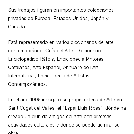
Sus trabajos figuran en importantes colecciones
privadas de Europa, Estados Unidos, Japón y
Canadá.
Está representado en varios diccionarios de arte
contemporáneo: Guía del Arte, Diccionario
Enciclopédico Ràfols, Enciclopedia Pintores
Catalanes, Arte Español, Annuaire de l'Art
International, Enciclopedia de Artistas
Contemporáneos.
En el año 1995 inauguró su propia galería de Arte en
Sant Cugat del Vallés, el "Espai Lluís Ribas", dónde ha
creado un club de amigos del arte con diversas
actividades culturales y donde se puede admirar su
obra.