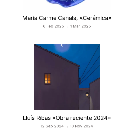
Maria Carme Canals, «Cerámica»
6 Feb 2025 → 1 Mar 2025
Lluís Ribas «Obra reciente 2024»
12 Sep 2024 → 10 Nov 2024