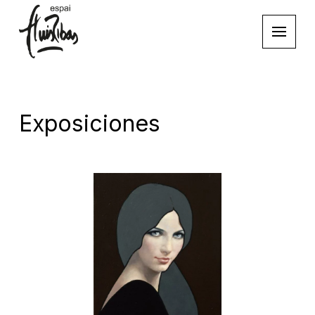
Exposiciones