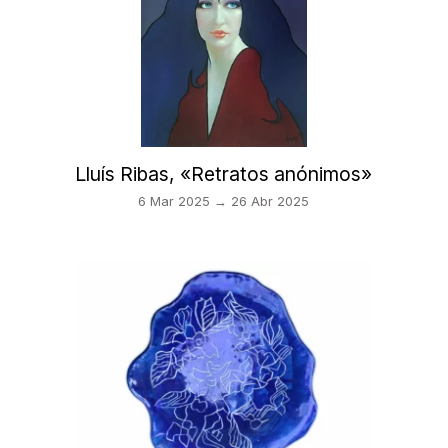
Lluís Ribas, «Retratos anónimos»
6 Mar 2025 → 26 Abr 2025