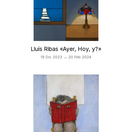
Lluís Ribas «Ayer, Hoy, y?»
19 Dic 2023 → 20 Feb 2024