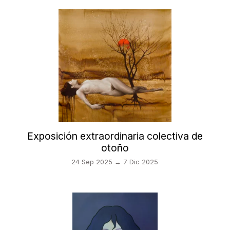
Exposición extraordinaria colectiva de
otoño
24 Sep 2025 → 7 Dic 2025