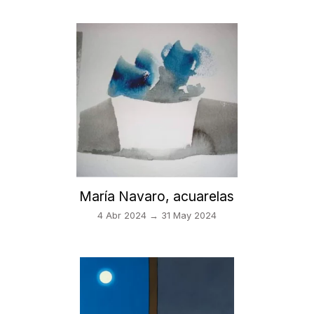
María Navaro, acuarelas
4 Abr 2024 → 31 May 2024