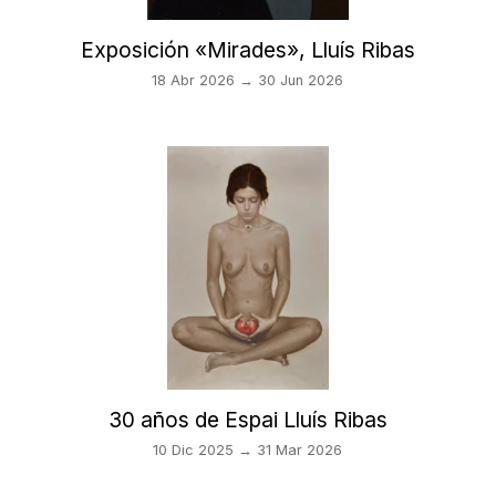
Exposición «Mirades», Lluís Ribas
18 Abr 2026 → 30 Jun 2026
30 años de Espai Lluís Ribas
10 Dic 2025 → 31 Mar 2026